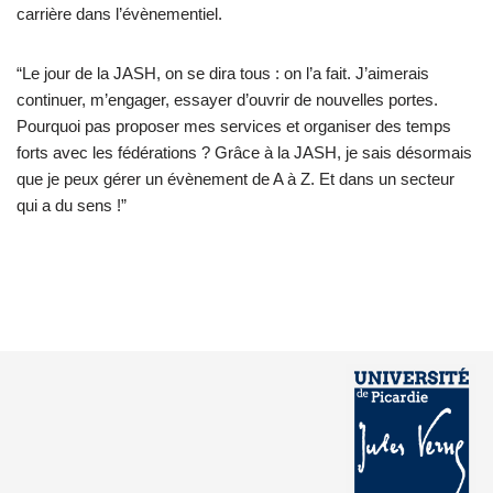
carrière dans l’évènementiel.
“Le jour de la JASH, on se dira tous : on l’a fait. J’aimerais
continuer, m’engager, essayer d’ouvrir de nouvelles portes.
Pourquoi pas proposer mes services et organiser des temps
forts avec les fédérations ? Grâce à la JASH, je sais désormais
que je peux gérer un évènement de A à Z. Et dans un secteur
qui a du sens !”