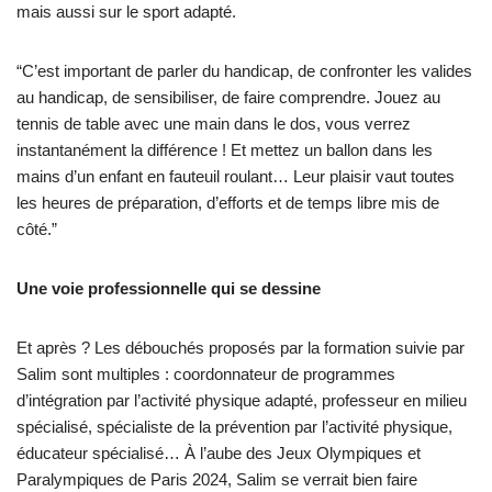
mais aussi sur le sport adapté.
“C’est important de parler du handicap, de confronter les valides
au handicap, de sensibiliser, de faire comprendre. Jouez au
tennis de table avec une main dans le dos, vous verrez
instantanément la différence ! Et mettez un ballon dans les
mains d’un enfant en fauteuil roulant… Leur plaisir vaut toutes
les heures de préparation, d’efforts et de temps libre mis de
côté.”
Une voie professionnelle qui se dessine
Et après ? Les débouchés proposés par la formation suivie par
Salim sont multiples : coordonnateur de programmes
d’intégration par l’activité physique adapté, professeur en milieu
spécialisé, spécialiste de la prévention par l’activité physique,
éducateur spécialisé… À l’aube des Jeux Olympiques et
Paralympiques de Paris 2024, Salim se verrait bien faire