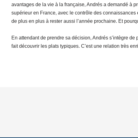
avantages de la vie à la française, Andrés a demandé à pr
supérieur en France, avec le contrôle des connaissances en
de plus en plus à rester aussi l’année prochaine. Et pourq
En attendant de prendre sa décision, Andrés s’intègre de 
fait découvrir les plats typiques. C’est une relation très en