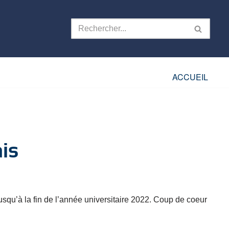
ACCUEIL
is
squ’à la fin de l’année universitaire 2022. Coup de coeur