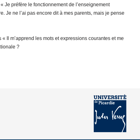
. « Je préfère le fonctionnement de l’enseignement
e. Je ne l’ai pas encore dit à mes parents, mais je pense
s « Il m’apprend les mots et expressions courantes et me
ationale ?