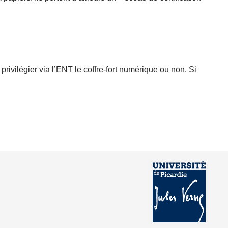
rivilégier via l’ENT le coffre-fort numérique ou non. Si