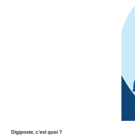
Digiposte, c’est quoi ?