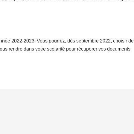
’année 2022-2023. Vous pourrez, dès septembre 2022, choisir de p
vous rendre dans votre scolarité pour récupérer vos documents.