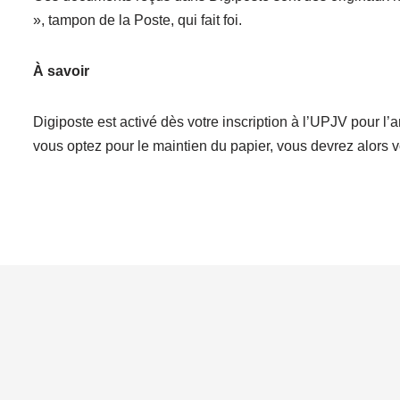
», tampon de la Poste, qui fait foi.
À savoir
Digiposte est activé dès votre inscription à l’UPJV pour l
vous optez pour le maintien du papier, vous devrez alors 