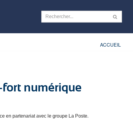
ACCUEIL
e-fort numérique
ce en partenariat avec le groupe La Poste.