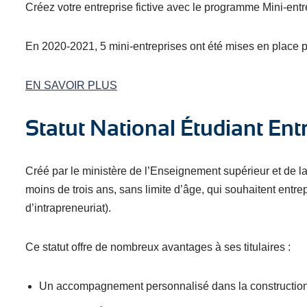
Créez votre entreprise fictive avec le programme Mini-ent
En 2020-2021, 5 mini-entreprises ont été mises en place 
EN SAVOIR PLUS
Statut National Étudiant En
Créé par le ministère de l’Enseignement supérieur et de l
moins de trois ans, sans limite d’âge, qui souhaitent entre
d’intrapreneuriat).
Ce statut offre de nombreux avantages à ses titulaires :
Un accompagnement personnalisé dans la construction 