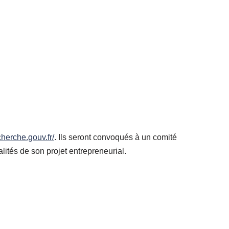
herche.gouv.fr/
. Ils seront convoqués à un comité
lités de son projet entrepreneurial.