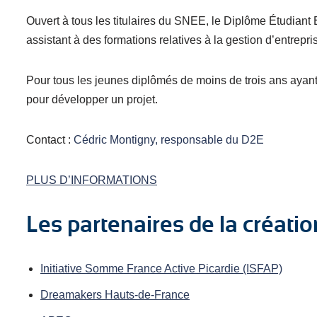
Ouvert à tous les titulaires du SNEE, le Diplôme Étudiant 
assistant à des formations relatives à la gestion d’entrepri
Pour tous les jeunes diplômés de moins de trois ans ayan
pour développer un projet.
Contact :
Cédric Montigny, responsable du D2E
PLUS D’INFORMATIONS
Les partenaires de la créatio
Initiative Somme France Active Picardie (ISFAP)
Dreamakers Hauts-de-France