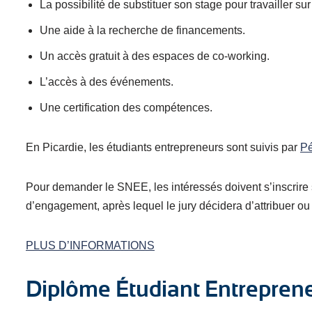
La possibilité de substituer son stage pour travailler sur
Une aide à la recherche de financements.
Un accès gratuit à des espaces de co-working.
L’accès à des événements.
Une certification des compétences.
En Picardie, les étudiants entrepreneurs sont suivis par
Pé
Pour demander le SNEE, les intéressés doivent s’inscrire s
d’engagement, après lequel le jury décidera d’attribuer ou 
PLUS D’INFORMATIONS
Diplôme Étudiant Entrepren