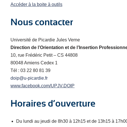
Accéder à la boite à outils
Nous contacter
Université de Picardie Jules Verne
Direction de l’Orientation et de l’Insertion Professionn
10, rue Frédéric Petit – CS 44808
80048 Amiens Cedex 1
Tél : 03 22 80 81 39
doip@u-picardie.fr
www.facebook.com/UPJV.DOIP
Horaires d’ouverture
Du lundi au jeudi de 8h30 à 12h15 et de 13h15 à 17h0