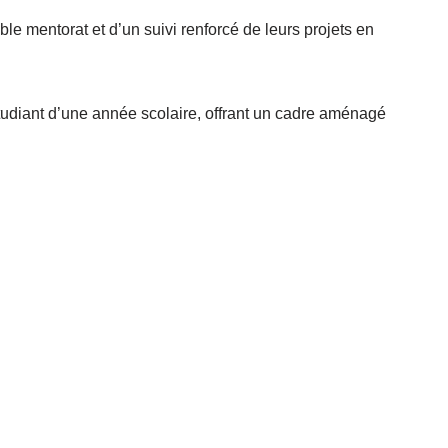
le mentorat et d’un suivi renforcé de leurs projets en
tudiant d’une année scolaire, offrant un cadre aménagé