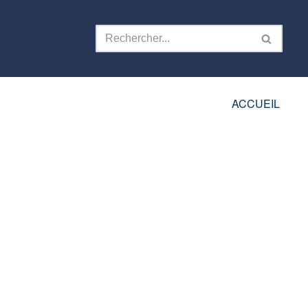
ACCUEIL