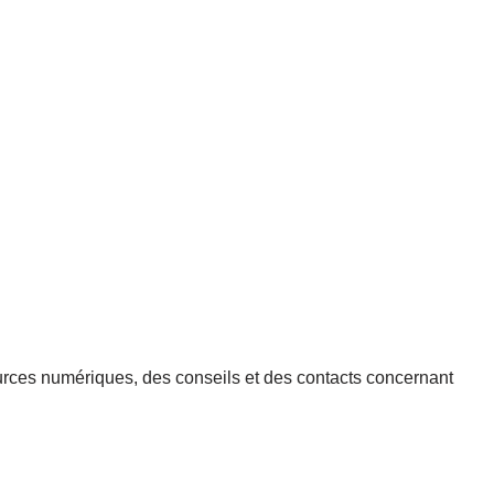
urces numériques, des conseils et des contacts concernant