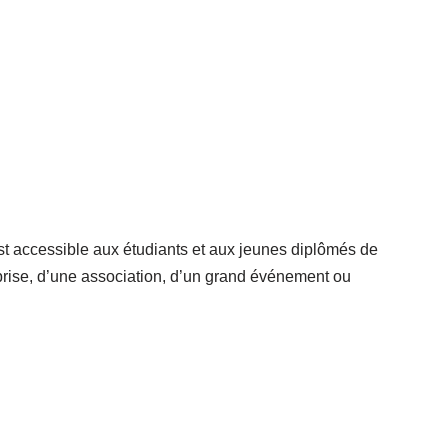
st accessible aux étudiants et aux jeunes diplômés de
reprise, d’une association, d’un grand événement ou